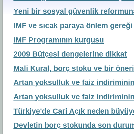
Yeni bir sosyal güvenlik reformun
IMF ve sıcak paraya önlem gereği
IMF Programının kurgusu
2009 Bütçesi dengelerine dikkat
Mali Kural, borç stoku ve bir öneri
Artan yoksulluk ve faiz indiriminin
Artan yoksulluk ve faiz indiriminin
Türkiye'de Cari Açık neden büyüy
Devletin borç stokunda son duru