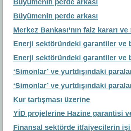
Büyümenin perde arkası
Büyümenin perde arkası
Merkez Bankası’nın faiz kararı ve 
Enerji sektöründeki garantiler ve b
Enerji sektöründeki garantiler ve b
‘Simonlar’ ve yurtdışındaki parala
‘Simonlar’ ve yurtdışındaki parala
Kur tartışması üzerine
YİD projelerine Hazine garantisi v
Finansal sektörde itfaiyecilerin i