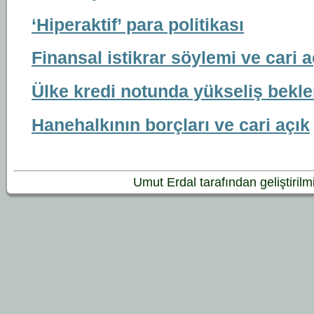
‘Hiperaktif’ para politikası
Finansal istikrar söylemi ve cari 
Ülke kredi notunda yükseliş bekle
Hanehalkının borçları ve cari açık
Umut Erdal tarafından geliştirilmiş