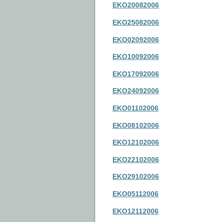
EKO20082006
EKO25082006
EKO02092006
EKO10092006
EKO17092006
EKO24092006
EKO01102006
EKO08102006
EKO12102006
EKO22102006
EKO29102006
EKO05112006
EKO12112006