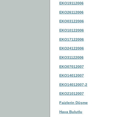
EKO19112006
EKO26112006
EKO03122006
EKO10122006
EKO17122006
EKO24122006
EKO31122006
EKO07012007
EKO14012007
EKO14012007-2
EKO21012007
Faizlerin Düşme
Hava Bulutlu