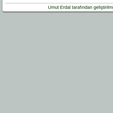
Umut Erdal tarafından geliştirilmiş