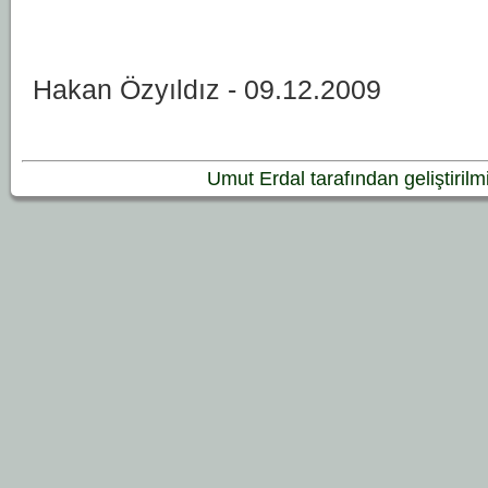
Hakan Özyıldız - 09.12.2009
Umut Erdal tarafından geliştirilmiş