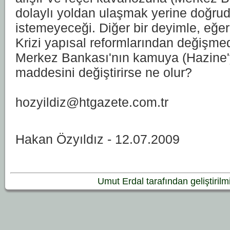
dolaylı yoldan ulaşmak yerine doğru
istemeyeceği. Diğer bir deyimle, eğer 
Krizi yapısal reformlarından değişm
Merkez Bankası'nın kamuya (Hazine
maddesini değiştirirse ne olur?
hozyildiz@htgazete.com.tr
Hakan Özyıldız - 12.07.2009
Umut Erdal tarafından geliştirilmiş